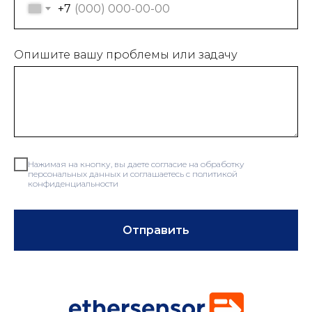
+7
Опишите вашу проблемы или задачу
Нажимая на кнопку, вы даете согласие на обработку
персональных данных и соглашаетесь c политикой
конфиденциальности
Отправить