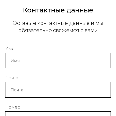
Контактные данные
Оставьте контактные данные и мы
обязательно свяжемся с вами
Имя
Почта
Номер