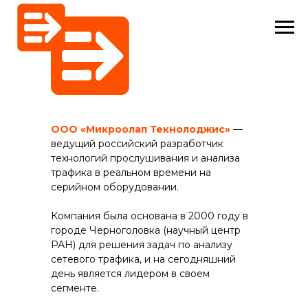
ООО «Микроолап Текнолоджис»
—
ведущий российский разработчик
технологий прослушивания и анализа
трафика в реальном времени на
серийном оборудовании.
Компания была основана в 2000 году в
городе Черноголовка (научный центр
РАН) для решения задач по анализу
сетевого трафика, и на сегодняшний
день является лидером в своем
сегменте.