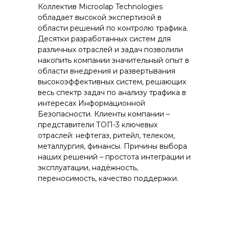
Коллектив Microolap Technologies
обладает высокой экспертизой в
области решений по контролю трафика.
Десятки разработанных систем для
различных отраслей и задач позволили
накопить компании значительный опыт в
области внедрения и развертывания
высокоэффективных систем, решающих
весь спектр задач по анализу трафика в
интересах Информационной
Безопасности. Клиенты компании –
представители ТОП-3 ключевых
отраслей: нефтегаз, ритейл, телеком,
металлургия, финансы. Причины выбора
наших решений – простота интеграции и
эксплуатации, надёжность,
переносимость, качество поддержки.