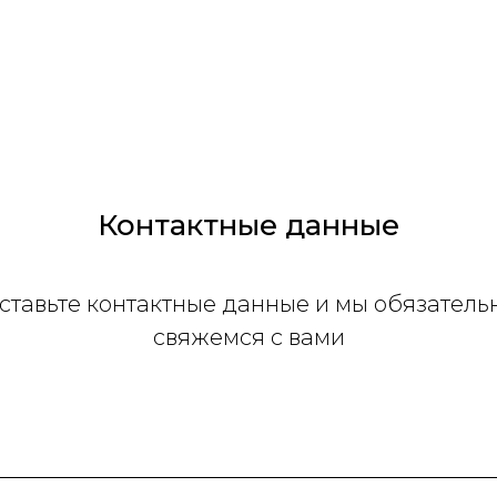
Контактные данные
ставьте контактные данные и мы обязатель
свяжемся с вами