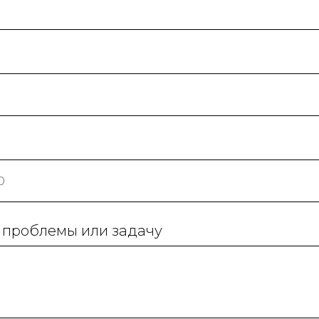
проблемы или задачу