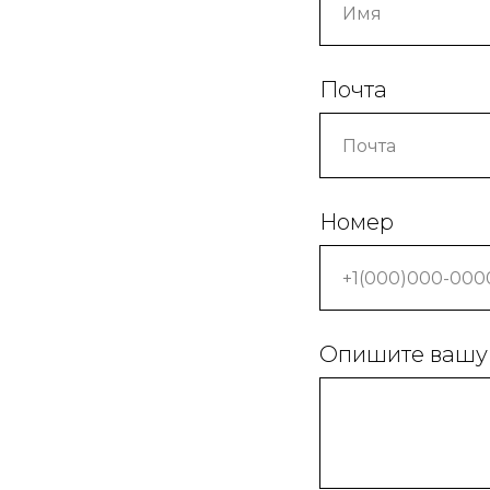
Почта
Номер
Опишите вашу 