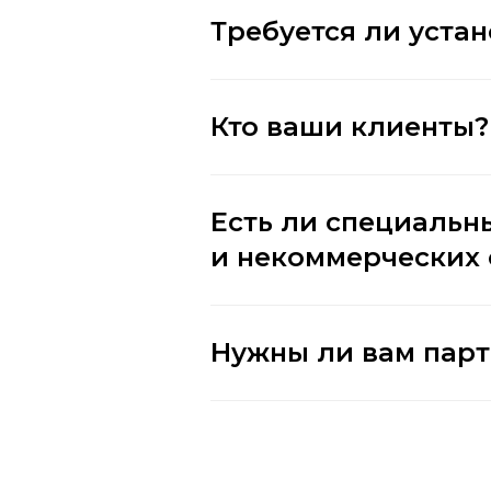
Требуется ли устан
Кто ваши клиенты?
Есть ли специальн
и некоммерческих
Нужны ли вам пар