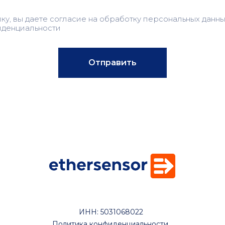
ку, вы даете согласие на обработку персональных данны
иденциальности
Отправить
ИНН: 5031068022
Политика конфиденциальности